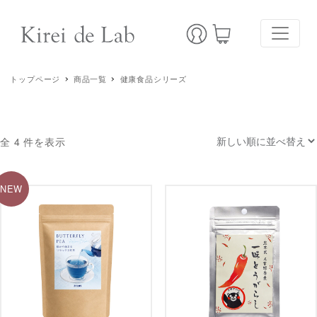
トップページ
商品一覧
健康食品シリーズ
全 4 件を表示
NEW