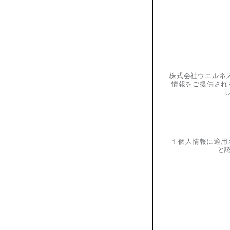
株式会社ウエルネ
情報をご提供され
1 個人情報に適
と