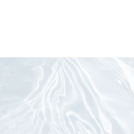
当社は、法令等に