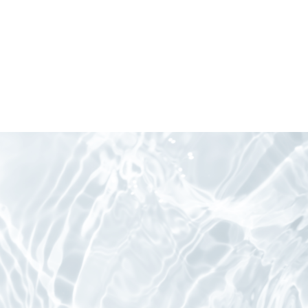
いて以下の目的のた