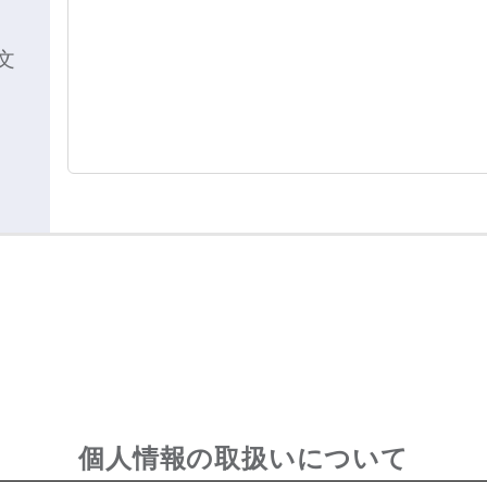
文
個人情報の取扱いについて