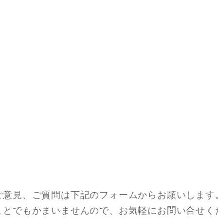
ご意見、ご質問は下記のフォームからお願いします
ことでもかまいませんので、お気軽にお問い合せく