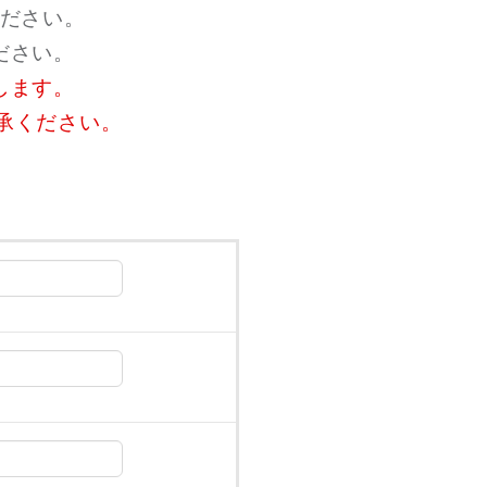
ください。
ださい。
します。
承ください。
）