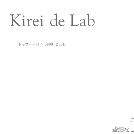
トップページ
お問い合わせ
些細な