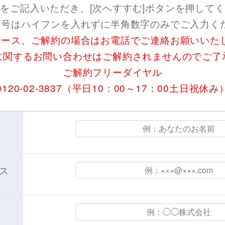
をご記入いただき、[次へすすむ]ボタンを押して
番号はハイフンを入れずに半角数字のみでご入力く
コース、ご解約の場合はお電話でご連絡お願いいた
に関するお問い合わせはご解約されませんのでご了
ご解約フリーダイヤル
0120-02-3837（平日10：00～17：00土日祝休み
ス