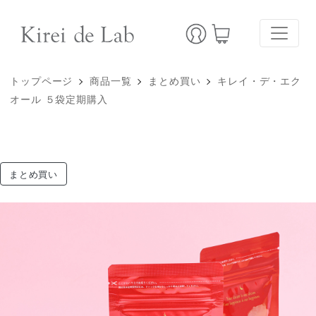
トップページ
商品一覧
まとめ買い
キレイ・デ・エク
オール ５袋定期購入
まとめ買い