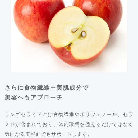
さらに食物繊維＋美肌成分で
美容へもアプローチ
リンゴセラミドには食物繊維やポリフェノール、セラ
ミドが含まれており、体内環境を整えるだけではなく
気になる美容面でもサポートします。