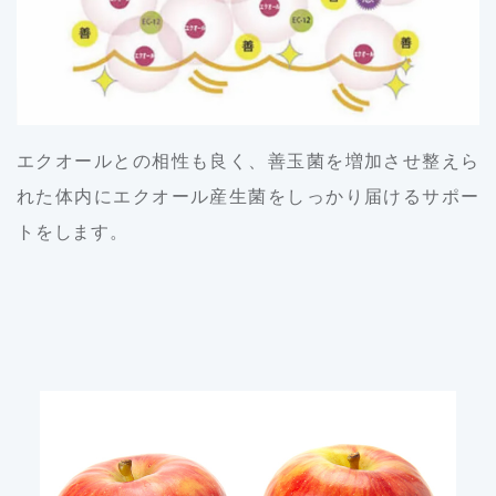
エクオールとの相性も良く、善玉菌を増加させ整えら
れた体内にエクオール産生菌をしっかり届けるサポー
トをします。