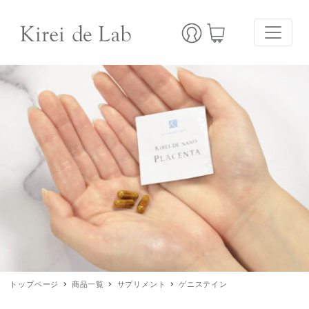
トップページ
商品一覧
サプリメント
ゲニステイン